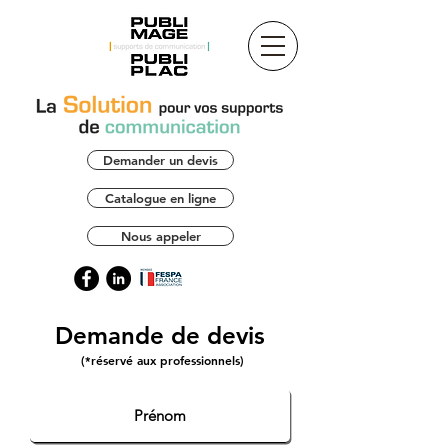
Demander un devis
Catalogue en ligne
Nous appeler
Demande de devis
(*réservé aux professionnels)