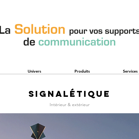
Univers
Produits
Services
Signalétique
Intérieur & extérieur