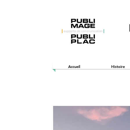
Accueil
Histoire