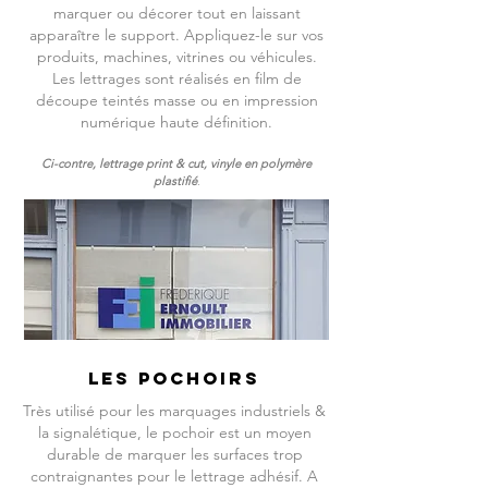
marquer ou décorer tout en laissant
apparaître le support. Appliquez-le sur vos
produits, machines, vitrines ou véhicules.
Les lettrages sont réalisés en film de
découpe teintés masse ou en impression
numérique haute définition.
Ci-contre, lettrage print & cut, vinyle en polymère
plastifié
.
Les pochoirs
Très utilisé pour les marquages industriels &
la signalétique, le pochoir est un moyen
durable de marquer les surfaces trop
contraignantes pour le lettrage adhésif. A